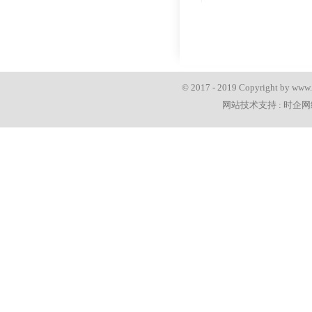
© 2017 - 2019 Copyright 
网站技术支持 :
时企网