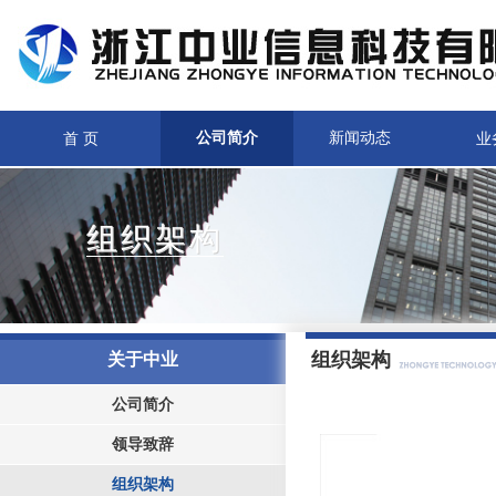
首 页
公司简介
新闻动态
业
组织架构
组织架构
关于中业
公司简介
领导致辞
组织架构