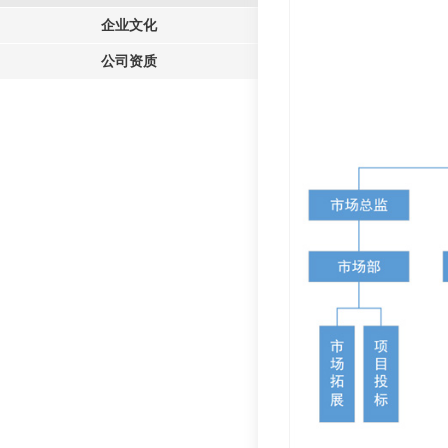
企业文化
公司资质